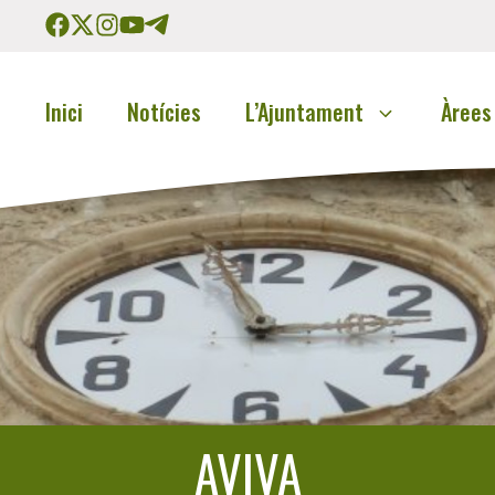
Inici
Notícies
L’Ajuntament
Àrees
AVIVA