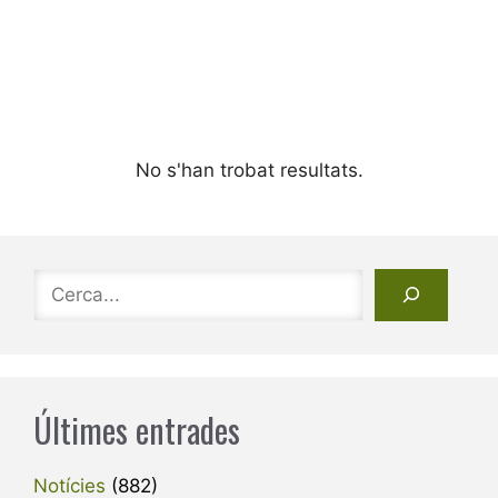
No s'han trobat resultats.
Cerca
Últimes entrades
Notícies
(882)