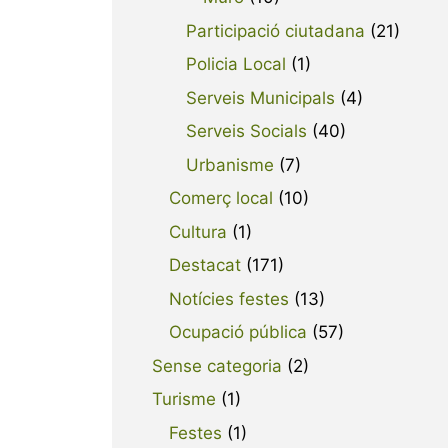
Participació ciutadana
(21)
Policia Local
(1)
Serveis Municipals
(4)
Serveis Socials
(40)
Urbanisme
(7)
Comerç local
(10)
Cultura
(1)
Destacat
(171)
Notícies festes
(13)
Ocupació pública
(57)
Sense categoria
(2)
Turisme
(1)
Festes
(1)