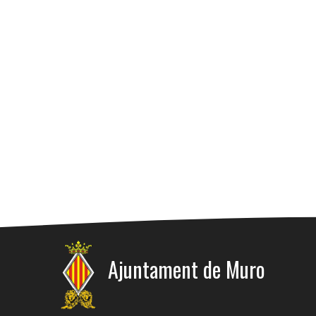
Ajuntament de Muro