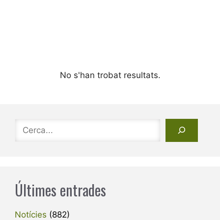
No s'han trobat resultats.
Cerca
Últimes entrades
Notícies
(882)