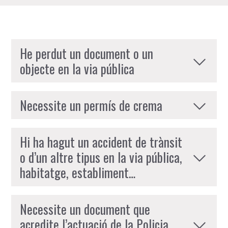
He perdut un document o un
objecte en la via pública
Necessite un permís de crema
Hi ha hagut un accident de trànsit
o d’un altre tipus en la via pública,
habitatge, establiment…
Necessite un document que
acredite l’actuació de la Policia