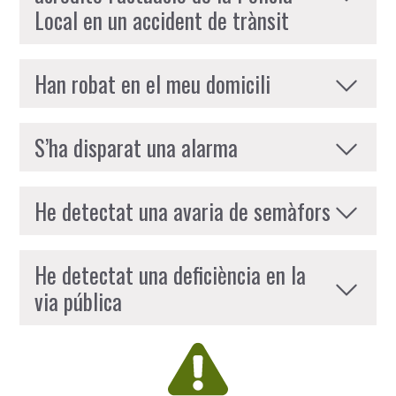
Local en un accident de trànsit
Han robat en el meu domicili
S’ha disparat una alarma
He detectat una avaria de semàfors
He detectat una deficiència en la
via pública