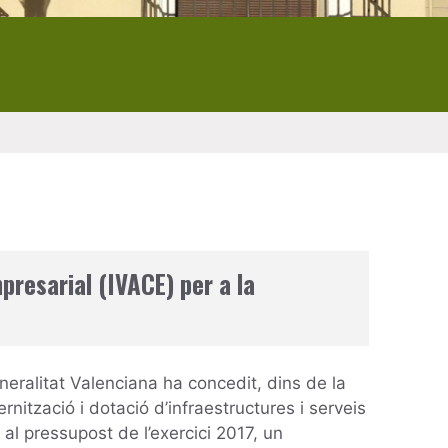
presarial (IVACE) per a la
eralitat Valenciana ha concedit, dins de la
rnització i dotació d’infraestructures i serveis
al pressupost de l’exercici 2017, un