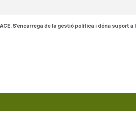
VACE. S’encarrega de la gestió política i dóna suport a