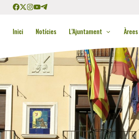
Inici
Notícies
L’Ajuntament
Àrees