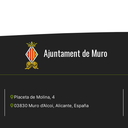
Ajuntament de Muro
Placeta de Molina, 4
03830 Muro d’Alcoi, Alicante, España