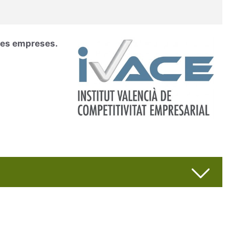
 les empreses.