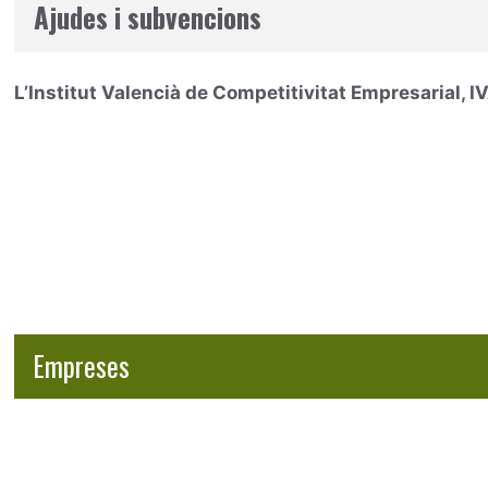
Ajudes i subvencions
L’Institut Valencià de Competitivitat Empresarial, I
Empreses