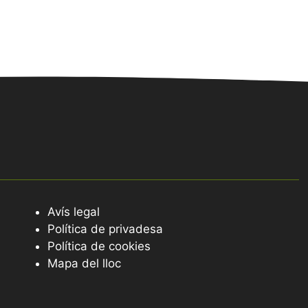
Avís legal
Política de privadesa
Política de cookies
Mapa del lloc