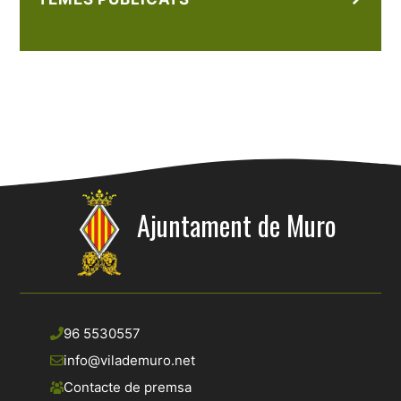
Ajuntament de Muro
96 5530557
info@vilademuro.net
Contacte de premsa