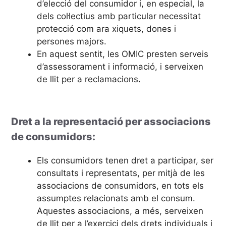
d’elecció del consumidor i, en especial, la
dels col·lectius amb particular necessitat
protecció com ara xiquets, dones i
persones majors.
En aquest sentit, les OMIC presten serveis
d’assessorament i informació, i serveixen
de llit per a reclamacions
.
Dret a la representació per associacions
de consumidors:
Els consumidors tenen dret a participar, ser
consultats i representats, per mitjà de les
associacions de consumidors, en tots els
assumptes relacionats amb el consum.
Aquestes associacions, a més, serveixen
de llit per a l’exercici dels drets individuals i