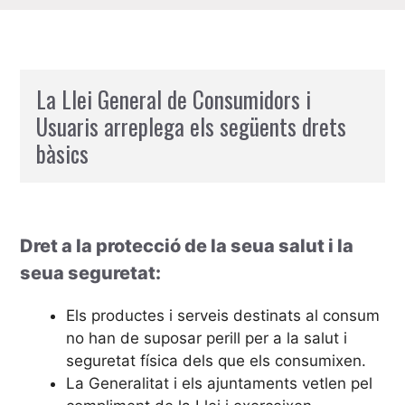
La Llei General de Consumidors i
Usuaris arreplega els següents drets
bàsics
Dret a la protecció de la seua salut i la
seua seguretat:
Els productes i serveis destinats al consum
no han de suposar perill per a la salut i
seguretat física dels que els consumixen.
La Generalitat i els ajuntaments vetlen pel