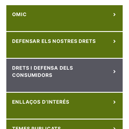
OMIC
DEFENSAR ELS NOSTRES DRETS
DRETS I DEFENSA DELS
CONSUMIDORS
ENLLAÇOS D’INTERÉS
TEMES PUBLICATS