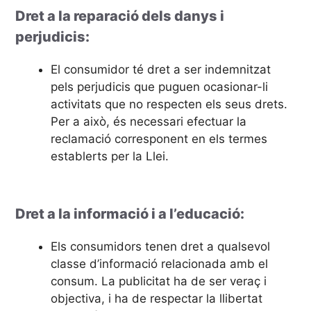
Dret a la reparació dels danys i
perjudicis:
El consumidor té dret a ser indemnitzat
pels perjudicis que puguen ocasionar-li
activitats que no respecten els seus drets.
Per a això, és necessari efectuar la
reclamació corresponent en els termes
establerts per la Llei.
Dret a la informació i a l’educació:
Els consumidors tenen dret a qualsevol
classe d’informació relacionada amb el
consum. La publicitat ha de ser veraç i
objectiva, i ha de respectar la llibertat