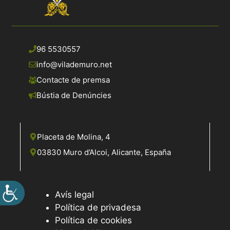
96 5530557
info@vilademuro.net
Contacte de premsa
Bústia de Denúncies
Placeta de Molina, 4
03830 Muro d’Alcoi, Alicante, España
Avís legal
Política de privadesa
Política de cookies