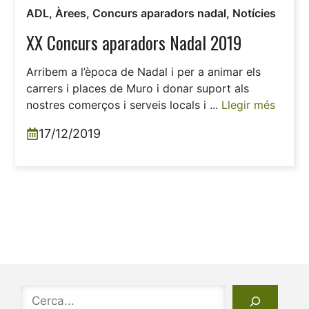
ADL
,
Àrees
,
Concurs aparadors nadal
,
Notícies
XX Concurs aparadors Nadal 2019
Arribem a l’època de Nadal i per a animar els
carrers i places de Muro i donar suport als
nostres comerços i serveis locals i ...
Llegir més
17/12/2019
Cerca