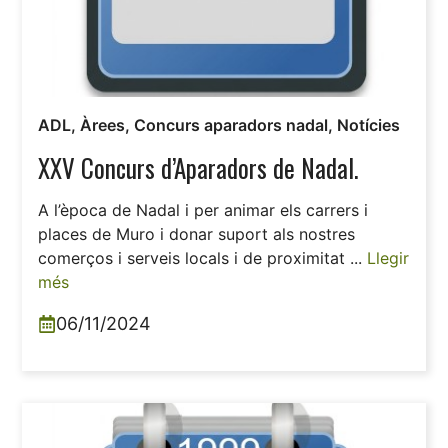
ADL
,
Àrees
,
Concurs aparadors nadal
,
Notícies
XXV Concurs d’Aparadors de Nadal.
A l’època de Nadal i per animar els carrers i
places de Muro i donar suport als nostres
comerços i serveis locals i de proximitat ...
Llegir
més
06/11/2024