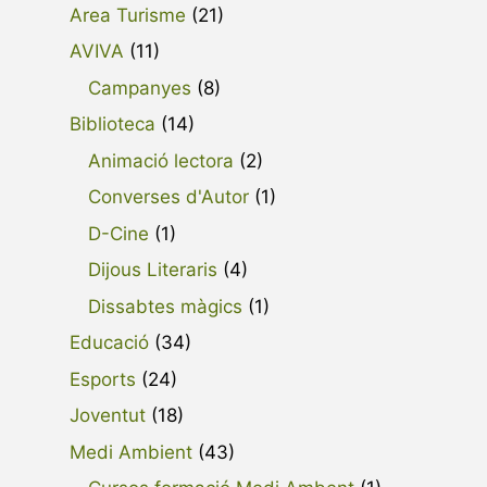
Area Turisme
(21)
AVIVA
(11)
Campanyes
(8)
Biblioteca
(14)
Animació lectora
(2)
Converses d'Autor
(1)
D-Cine
(1)
Dijous Literaris
(4)
Dissabtes màgics
(1)
Educació
(34)
Esports
(24)
Joventut
(18)
Medi Ambient
(43)