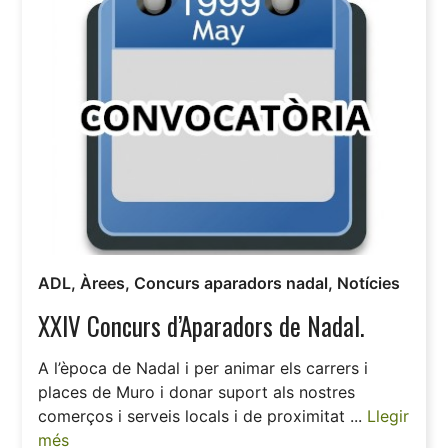
ADL
,
Àrees
,
Concurs aparadors nadal
,
Notícies
XXIV Concurs d’Aparadors de Nadal.
A l’època de Nadal i per animar els carrers i
places de Muro i donar suport als nostres
comerços i serveis locals i de proximitat ...
Llegir
més