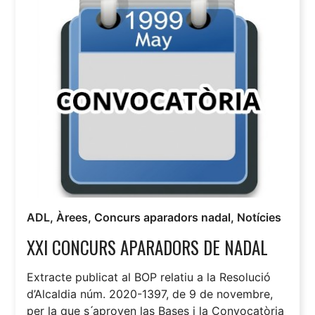
ADL
,
Àrees
,
Concurs aparadors nadal
,
Notícies
XXI CONCURS APARADORS DE NADAL
Extracte publicat al BOP relatiu a la Resolució
d’Alcaldia núm. 2020-1397, de 9 de novembre,
per la que s ́aproven las Bases i la Convocatòria