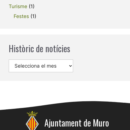
Turisme
(1)
Festes
(1)
Històric de notícies
Arxius
Ajuntament de Muro