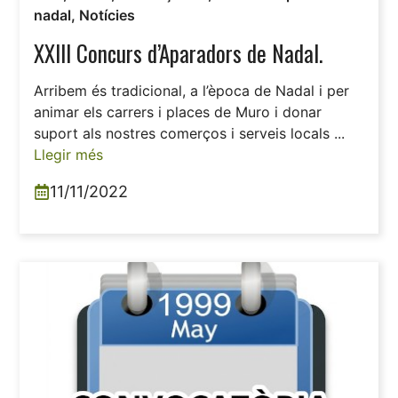
nadal
,
Notícies
XXIII Concurs d’Aparadors de Nadal.
Arribem és tradicional, a l’època de Nadal i per
animar els carrers i places de Muro i donar
suport als nostres comerços i serveis locals ...
Llegir més
11/11/2022