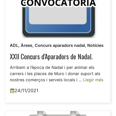
ADL
,
Àrees
,
Concurs aparadors nadal
,
Notícies
XXII Concurs d’Aparadors de Nadal.
Arribem a l’època de Nadal i per animar els
carrers i les places de Muro i donar suport als
nostres comerços i serveis locals i ...
Llegir més
24/11/2021