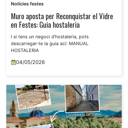
Notícies festes
Muro aposta per Reconquistar el Vidre
en Festes: Guia hostaleria
I si tens un negoci d’hostaleria, pots
descarregar-te la guia ací: MANUAL
HOSTALERIA
04/05/2026