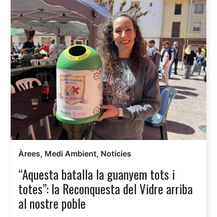
Àrees
,
Medi Ambient
,
Notícies
“Aquesta batalla la guanyem tots i
totes”: la Reconquesta del Vidre arriba
al nostre poble