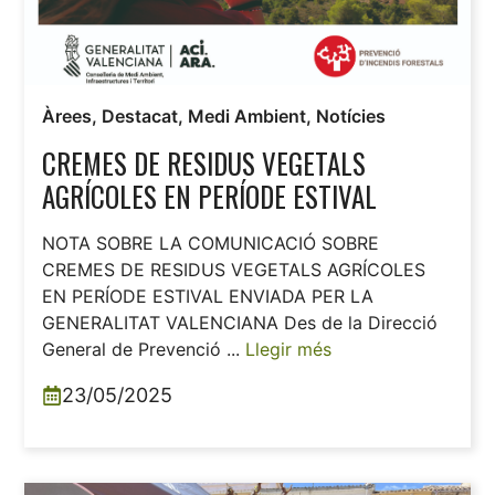
Àrees
,
Destacat
,
Medi Ambient
,
Notícies
CREMES DE RESIDUS VEGETALS
AGRÍCOLES EN PERÍODE ESTIVAL
NOTA SOBRE LA COMUNICACIÓ SOBRE
CREMES DE RESIDUS VEGETALS AGRÍCOLES
EN PERÍODE ESTIVAL ENVIADA PER LA
GENERALITAT VALENCIANA Des de la Direcció
General de Prevenció ...
Llegir més
23/05/2025