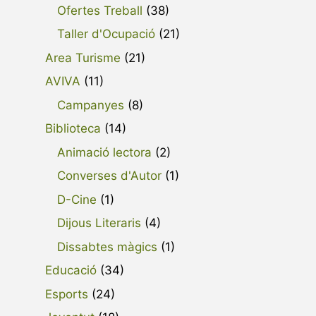
Ofertes Treball
(38)
Taller d'Ocupació
(21)
Area Turisme
(21)
AVIVA
(11)
Campanyes
(8)
Biblioteca
(14)
Animació lectora
(2)
Converses d'Autor
(1)
D-Cine
(1)
Dijous Literaris
(4)
Dissabtes màgics
(1)
Educació
(34)
Esports
(24)