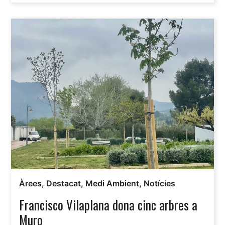
Àrees
,
Destacat
,
Medi Ambient
,
Notícies
Francisco Vilaplana dona cinc arbres a
Muro