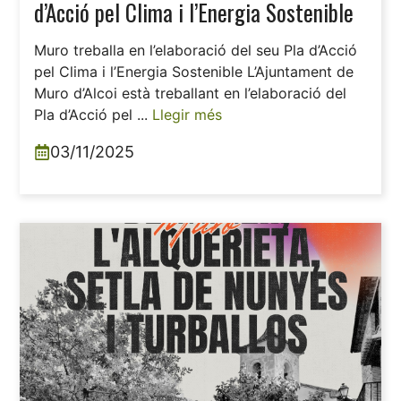
d’Acció pel Clima i l’Energia Sostenible
Muro treballa en l’elaboració del seu Pla d’Acció
pel Clima i l’Energia Sostenible L’Ajuntament de
Muro d’Alcoi està treballant en l’elaboració del
Pla d’Acció pel ...
Llegir més
03/11/2025