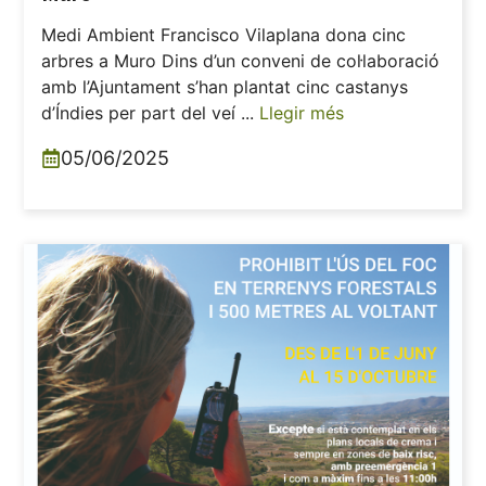
Medi Ambient Francisco Vilaplana dona cinc
arbres a Muro Dins d’un conveni de col·laboració
amb l’Ajuntament s’han plantat cinc castanys
d’Índies per part del veí ...
Llegir més
05/06/2025