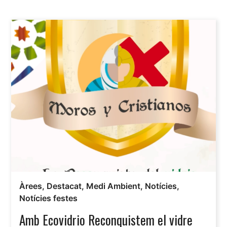
Àrees
,
Destacat
,
Medi Ambient
,
Notícies
,
Notícies festes
Amb Ecovidrio Reconquistem el vidre