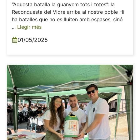
“Aquesta batalla la guanyem tots i totes”: la
Reconquesta del Vidre arriba al nostre poble Hi
ha batalles que no es lluiten amb espases, sinó
...
Llegir més
01/05/2025