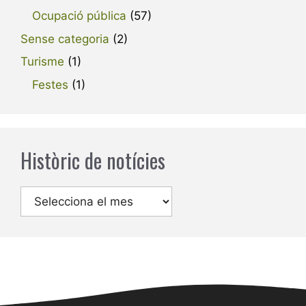
Ocupació pública
(57)
Sense categoria
(2)
Turisme
(1)
Festes
(1)
Històric de notícies
Arxius