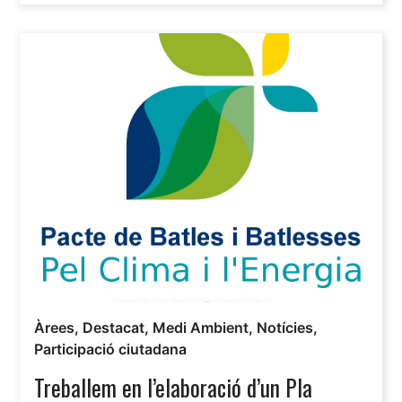
Àrees
,
Destacat
,
Medi Ambient
,
Notícies
,
Participació ciutadana
Treballem en l’elaboració d’un Pla