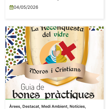
04/05/2026
Àrees
,
Destacat
,
Medi Ambient
,
Notícies
,