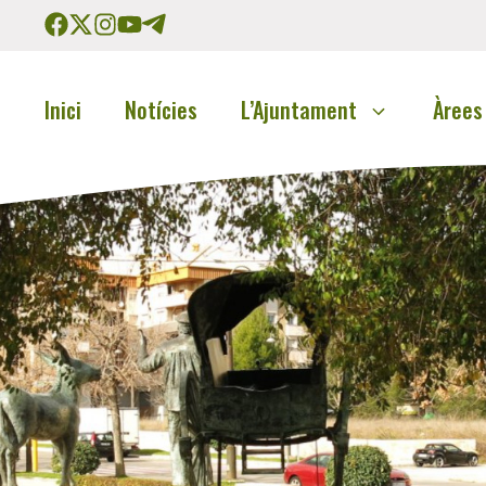
Inici
Notícies
L’Ajuntament
Àrees