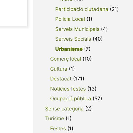
Participació ciutadana
(21)
Policia Local
(1)
Serveis Municipals
(4)
Serveis Socials
(40)
Urbanisme
(7)
Comerç local
(10)
Cultura
(1)
Destacat
(171)
Notícies festes
(13)
Ocupació pública
(57)
Sense categoria
(2)
Turisme
(1)
Festes
(1)