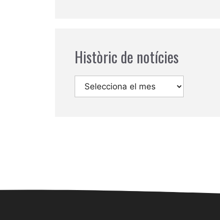
Històric de notícies
Arxius