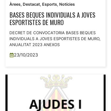
Àrees
,
Destacat
,
Esports
,
Notícies
BASES BEQUES INDIVIDUALS A JOVES
ESPORTISTES DE MURO
DECRET DE CONVOCATORIA BASES BEQUES
INDIVIDUALS A JOVES ESPORTISTES DE MURO,
ANUALITAT 2023 ANEXOS
23/10/2023