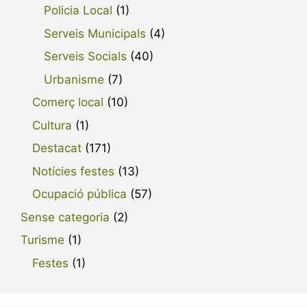
Policia Local
(1)
Serveis Municipals
(4)
Serveis Socials
(40)
Urbanisme
(7)
Comerç local
(10)
Cultura
(1)
Destacat
(171)
Notícies festes
(13)
Ocupació pública
(57)
Sense categoria
(2)
Turisme
(1)
Festes
(1)