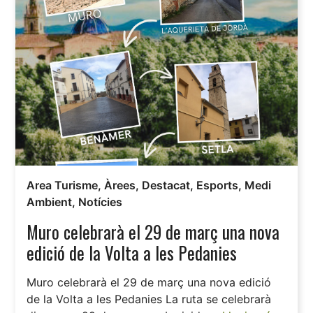
Area Turisme
,
Àrees
,
Destacat
,
Esports
,
Medi
Ambient
,
Notícies
Muro celebrarà el 29 de març una nova
edició de la Volta a les Pedanies
Muro celebrarà el 29 de març una nova edició
de la Volta a les Pedanies La ruta se celebrarà