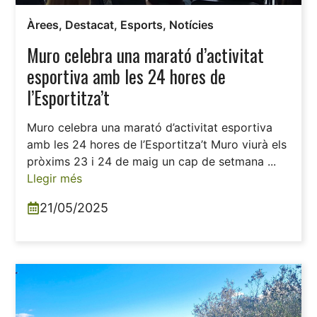
Àrees
,
Destacat
,
Esports
,
Notícies
Muro celebra una marató d’activitat
esportiva amb les 24 hores de
l’Esportitza’t
Muro celebra una marató d’activitat esportiva
amb les 24 hores de l’Esportitza’t Muro viurà els
pròxims 23 i 24 de maig un cap de setmana ...
Llegir més
21/05/2025