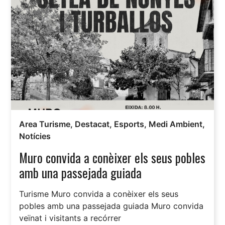
Area Turisme
,
Destacat
,
Esports
,
Medi Ambient
,
Notícies
Muro convida a conèixer els seus pobles
amb una passejada guiada
Turisme Muro convida a conèixer els seus
pobles amb una passejada guiada Muro convida
veïnat i visitants a recórrer