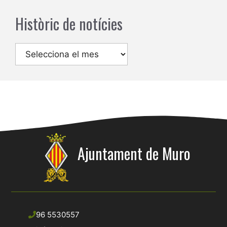
Històric de notícies
Arxius
Ajuntament de Muro
96 5530557