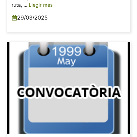
ruta, ...
Llegir més
29/03/2025