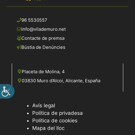
96 5530557
info@vilademuro.net
Contacte de premsa
Bústia de Denúncies
Placeta de Molina, 4
03830 Muro d’Alcoi, Alicante, España
Avís legal
Política de privadesa
Política de cookies
Mapa del lloc