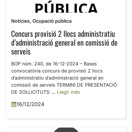
Notícies
,
Ocupació pública
Concurs provisió 2 llocs administratiu
d’administració general en comissió de
serveis
BOP núm. 240, de 16-12-2024 – Bases
convocatòria concurs de provisió 2 llocs
d’administratiu d’administració general en
comissió de serveis TERMINI DE PRESENTACIÓ
DE SOL·LICITUTS: ...
Llegir més
16/12/2024