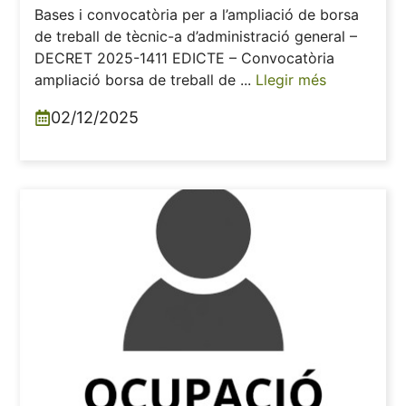
Bases i convocatòria per a l’ampliació de borsa
de treball de tècnic-a d’administració general –
DECRET 2025-1411 EDICTE – Convocatòria
ampliació borsa de treball de ...
Llegir més
02/12/2025