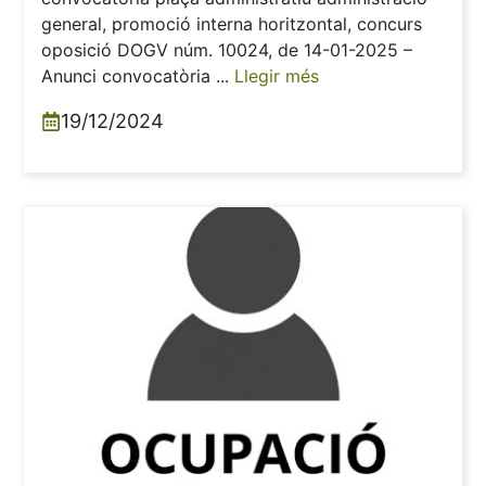
general, promoció interna horitzontal, concurs
oposició DOGV núm. 10024, de 14-01-2025 –
Anunci convocatòria ...
Llegir més
19/12/2024