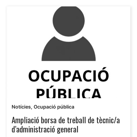
Notícies
,
Ocupació pública
Ampliació borsa de treball de tècnic/a
d’administració general