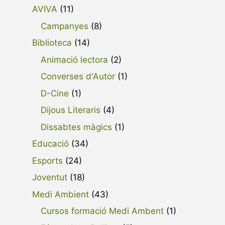
AVIVA
(11)
Campanyes
(8)
Biblioteca
(14)
Animació lectora
(2)
Converses d'Autor
(1)
D-Cine
(1)
Dijous Literaris
(4)
Dissabtes màgics
(1)
Educació
(34)
Esports
(24)
Joventut
(18)
Medi Ambient
(43)
Cursos formació Medi Ambent
(1)