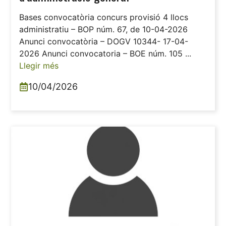
Bases convocatòria concurs provisió 4 llocs
administratiu – BOP núm. 67, de 10-04-2026
Anunci convocatòria – DOGV 10344- 17-04-
2026 Anunci convocatoria – BOE núm. 105 ...
Llegir més
10/04/2026