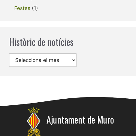
Festes
(1)
Històric de notícies
Arxius
Ajuntament de Muro