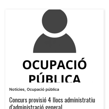
Notícies
,
Ocupació pública
Concurs provisió 4 llocs administratiu
d’administració general