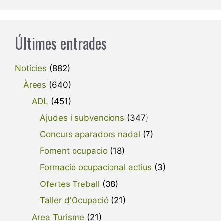
Últimes entrades
Notícies
(882)
Àrees
(640)
ADL
(451)
Ajudes i subvencions
(347)
Concurs aparadors nadal
(7)
Foment ocupacio
(18)
Formació ocupacional actius
(3)
Ofertes Treball
(38)
Taller d'Ocupació
(21)
Area Turisme
(21)