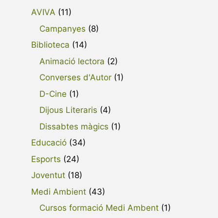
AVIVA
(11)
Campanyes
(8)
Biblioteca
(14)
Animació lectora
(2)
Converses d'Autor
(1)
D-Cine
(1)
Dijous Literaris
(4)
Dissabtes màgics
(1)
Educació
(34)
Esports
(24)
Joventut
(18)
Medi Ambient
(43)
Cursos formació Medi Ambent
(1)