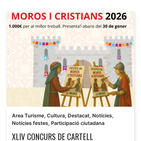
Area Turisme
,
Cultura
,
Destacat
,
Notícies
,
Notícies festes
,
Participació ciutadana
XLIV CONCURS DE CARTELL