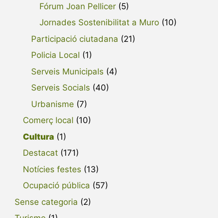
Fórum Joan Pellicer
(5)
Jornades Sostenibilitat a Muro
(10)
Participació ciutadana
(21)
Policia Local
(1)
Serveis Municipals
(4)
Serveis Socials
(40)
Urbanisme
(7)
Comerç local
(10)
Cultura
(1)
Destacat
(171)
Notícies festes
(13)
Ocupació pública
(57)
Sense categoria
(2)