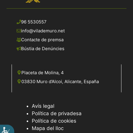
96 5530557
info@vilademuro.net
Contacte de premsa
Bústia de Denúncies
Placeta de Molina, 4
03830 Muro d’Alcoi, Alicante, España
Avís legal
Política de privadesa
Política de cookies
Mapa del lloc