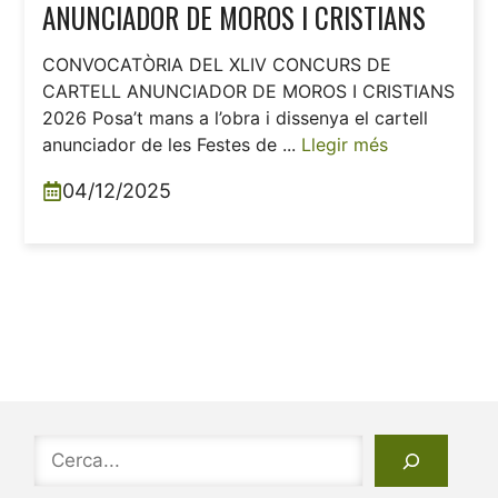
ANUNCIADOR DE MOROS I CRISTIANS
CONVOCATÒRIA DEL XLIV CONCURS DE
CARTELL ANUNCIADOR DE MOROS I CRISTIANS
2026 Posa’t mans a l’obra i dissenya el cartell
anunciador de les Festes de ...
Llegir més
04/12/2025
Cerca