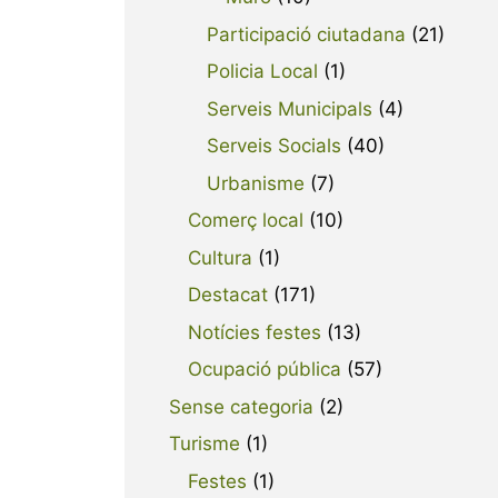
Participació ciutadana
(21)
Policia Local
(1)
Serveis Municipals
(4)
Serveis Socials
(40)
Urbanisme
(7)
Comerç local
(10)
Cultura
(1)
Destacat
(171)
Notícies festes
(13)
Ocupació pública
(57)
Sense categoria
(2)
Turisme
(1)
Festes
(1)