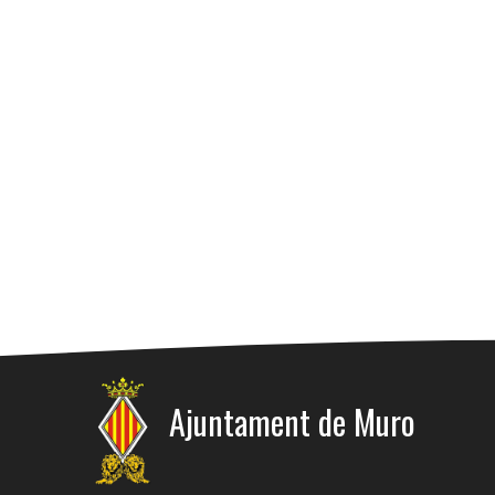
Ajuntament de Muro