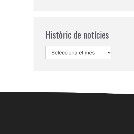
Històric de notícies
Arxius