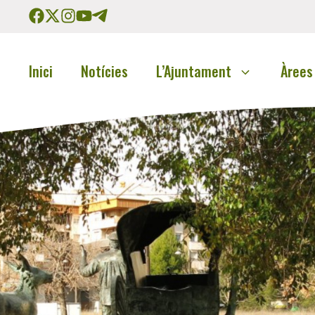
Inici
Notícies
L’Ajuntament
Àrees