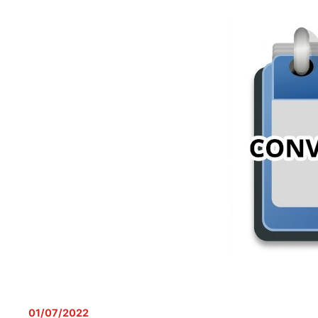
01/07/2022