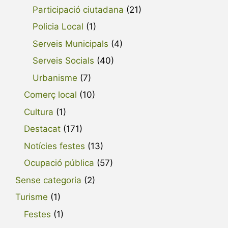
Participació ciutadana
(21)
Policia Local
(1)
Serveis Municipals
(4)
Serveis Socials
(40)
Urbanisme
(7)
Comerç local
(10)
Cultura
(1)
Destacat
(171)
Notícies festes
(13)
Ocupació pública
(57)
Sense categoria
(2)
Turisme
(1)
Festes
(1)