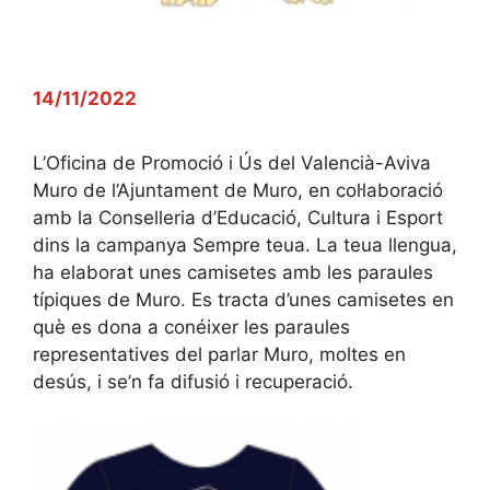
14/11/2022
L’Oficina de Promoció i Ús del Valencià-Aviva
Muro de l’Ajuntament de Muro, en col·laboració
amb la Conselleria d’Educació, Cultura i Esport
dins la campanya Sempre teua. La teua llengua,
ha elaborat unes camisetes amb les paraules
típiques de Muro. Es tracta d’unes camisetes en
què es dona a conéixer les paraules
representatives del parlar Muro, moltes en
desús, i se’n fa difusió i recuperació.