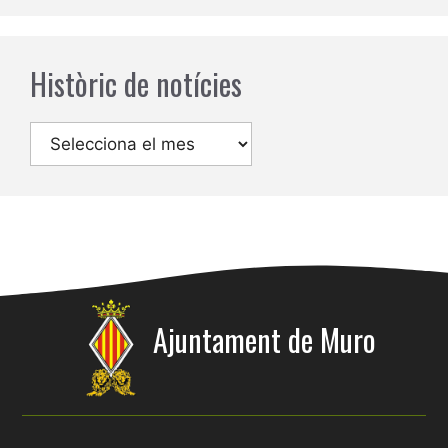
Històric de notícies
Arxius
Ajuntament de Muro