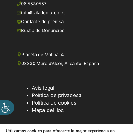
96 5530557
info@vilademuro.net
Contacte de premsa
Bústia de Denúncies
Placeta de Molina, 4
03830 Muro d’Alcoi, Alicante, España
Avís legal
Política de privadesa
Política de cookies
Mapa del lloc
Utilizamos cookies para ofrecerte la mejor experiencia en