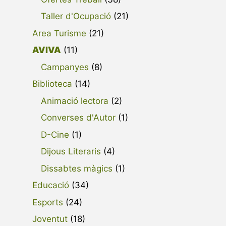
Taller d'Ocupació
(21)
Area Turisme
(21)
AVIVA
(11)
Campanyes
(8)
Biblioteca
(14)
Animació lectora
(2)
Converses d'Autor
(1)
D-Cine
(1)
Dijous Literaris
(4)
Dissabtes màgics
(1)
Educació
(34)
Esports
(24)
Joventut
(18)