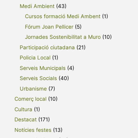
Medi Ambient
(43)
Cursos formació Medi Ambent
(1)
Fórum Joan Pellicer
(5)
Jornades Sostenibilitat a Muro
(10)
Participació ciutadana
(21)
Policia Local
(1)
Serveis Municipals
(4)
Serveis Socials
(40)
Urbanisme
(7)
Comerç local
(10)
Cultura
(1)
Destacat
(171)
Notícies festes
(13)