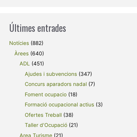
Últimes entrades
Notícies
(882)
Àrees
(640)
ADL
(451)
Ajudes i subvencions
(347)
Concurs aparadors nadal
(7)
Foment ocupacio
(18)
Formació ocupacional actius
(3)
Ofertes Treball
(38)
Taller d'Ocupació
(21)
Area Turisme
(21)