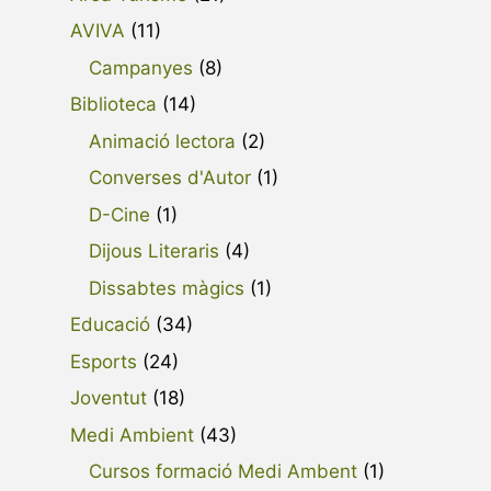
AVIVA
(11)
Campanyes
(8)
Biblioteca
(14)
Animació lectora
(2)
Converses d'Autor
(1)
D-Cine
(1)
Dijous Literaris
(4)
Dissabtes màgics
(1)
Educació
(34)
Esports
(24)
Joventut
(18)
Medi Ambient
(43)
Cursos formació Medi Ambent
(1)