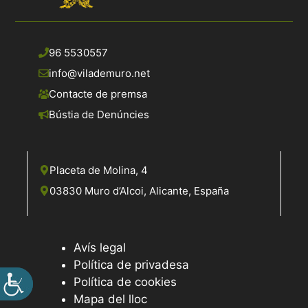
96 5530557
info@vilademuro.net
Contacte de premsa
Bústia de Denúncies
Placeta de Molina, 4
03830 Muro d’Alcoi, Alicante, España
Avís legal
Política de privadesa
Política de cookies
Mapa del lloc