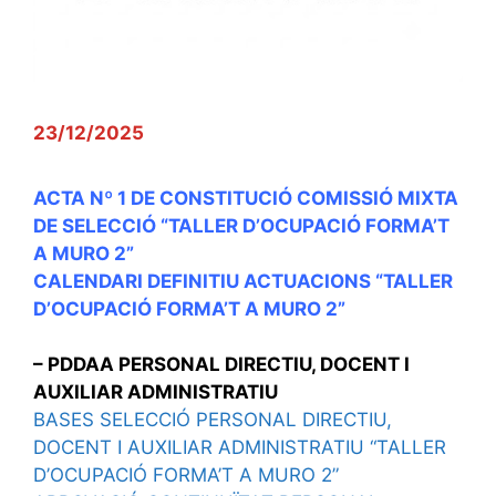
23/12/2025
ACTA Nº 1 DE CONSTITUCIÓ COMISSIÓ MIXTA
DE SELECCIÓ “TALLER D’OCUPACIÓ FORMA’T
A MURO 2”
CALENDARI DEFINITIU ACTUACIONS “TALLER
D’OCUPACIÓ FORMA’T A MURO 2”
– PDDAA PERSONAL DIRECTIU, DOCENT I
AUXILIAR ADMINISTRATIU
BASES SELECCIÓ PERSONAL DIRECTIU,
DOCENT I AUXILIAR ADMINISTRATIU “TALLER
D’OCUPACIÓ FORMA’T A MURO 2”