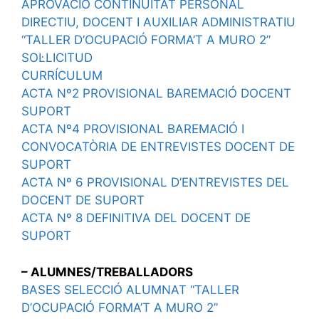
APROVACIÓ CONTINUÏTAT PERSONAL
DIRECTIU, DOCENT I AUXILIAR ADMINISTRATIU
“TALLER D’OCUPACIÓ FORMA’T A MURO 2”
SOL·LICITUD
CURRÍCULUM
ACTA Nº2 PROVISIONAL BAREMACIÓ DOCENT
SUPORT
ACTA Nº4 PROVISIONAL BAREMACIÓ I
CONVOCATÒRIA DE ENTREVISTES DOCENT DE
SUPORT
ACTA Nº 6 PROVISIONAL D’ENTREVISTES DEL
DOCENT DE SUPORT
ACTA Nº 8 DEFINITIVA DEL DOCENT DE
SUPORT
– ALUMNES/TREBALLADORS
BASES SELECCIÓ ALUMNAT “TALLER
D’OCUPACIÓ FORMA’T A MURO 2”