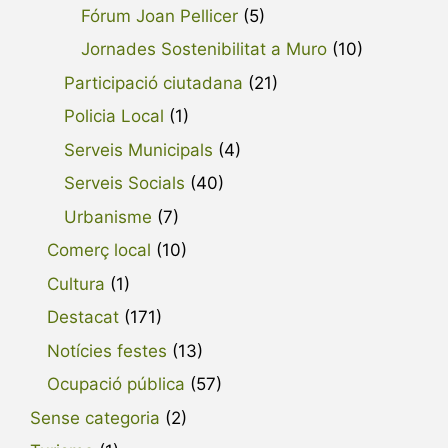
Fórum Joan Pellicer
(5)
Jornades Sostenibilitat a Muro
(10)
Participació ciutadana
(21)
Policia Local
(1)
Serveis Municipals
(4)
Serveis Socials
(40)
Urbanisme
(7)
Comerç local
(10)
Cultura
(1)
Destacat
(171)
Notícies festes
(13)
Ocupació pública
(57)
Sense categoria
(2)