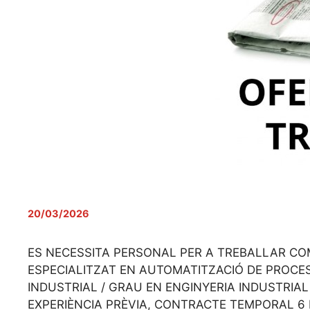
20/03/2026
ES NECESSITA PERSONAL PER A TREBALLAR COM
ESPECIALITZAT EN AUTOMATITZACIÓ DE PROCES
INDUSTRIAL / GRAU EN ENGINYERIA INDUSTRIAL 
EXPERIÈNCIA PRÈVIA, CONTRACTE TEMPORAL 6 