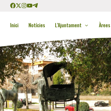
Inici
Notícies
L’Ajuntament
Àrees