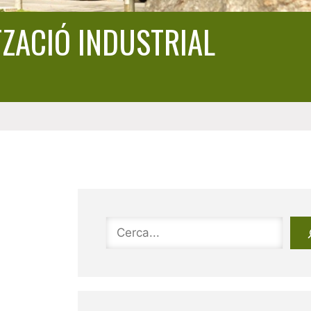
TZACIÓ INDUSTRIAL
Cerca