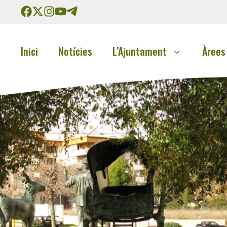
Inici
Notícies
L’Ajuntament
Àrees