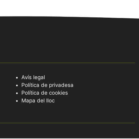
Avís legal
Política de privadesa
Política de cookies
Mapa del lloc