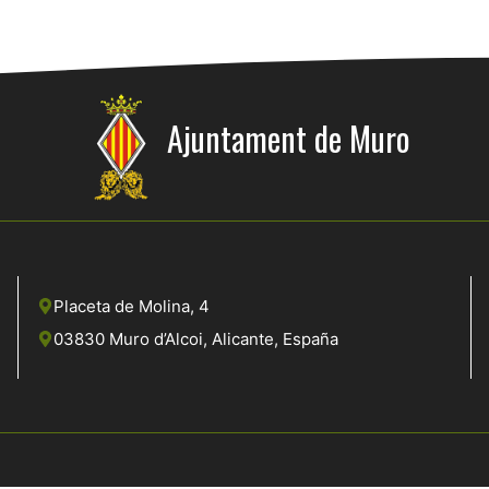
Ajuntament de Muro
Placeta de Molina, 4
03830 Muro d’Alcoi, Alicante, España