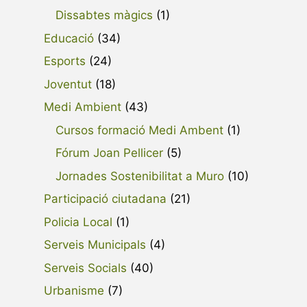
Dissabtes màgics
(1)
Educació
(34)
Esports
(24)
Joventut
(18)
Medi Ambient
(43)
Cursos formació Medi Ambent
(1)
Fórum Joan Pellicer
(5)
Jornades Sostenibilitat a Muro
(10)
Participació ciutadana
(21)
Policia Local
(1)
Serveis Municipals
(4)
Serveis Socials
(40)
Urbanisme
(7)