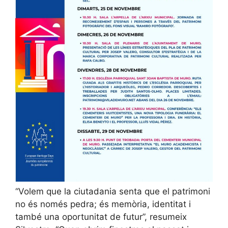
“Volem que la ciutadania senta que el patrimoni
no és només pedra; és memòria, identitat i
també una oportunitat de futur”, resumeix