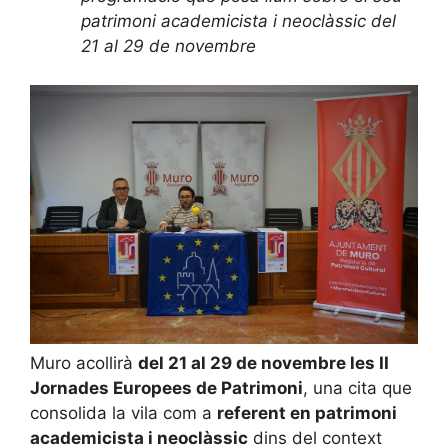
patrimoni academicista i neoclàssic del
21 al 29 de novembre
Muro acollirà
del 21 al 29 de novembre les II
Jornades Europees de Patrimoni
, una cita que
consolida la vila com a
referent en patrimoni
academicista i neoclàssic
dins del context