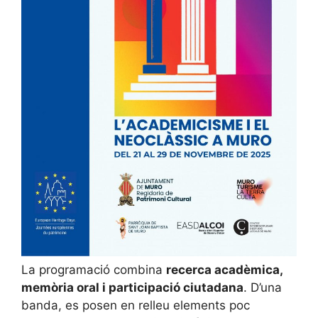
La programació combina
recerca acadèmica,
memòria oral i participació ciutadana
. D’una
banda, es posen en relleu elements poc