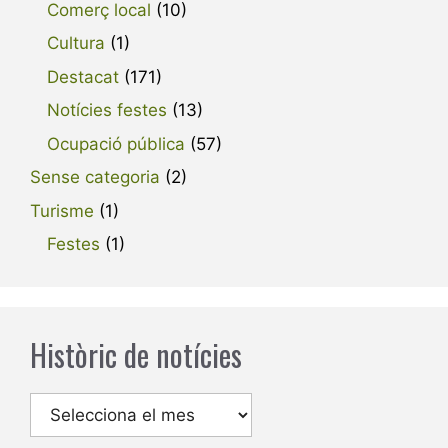
Comerç local
(10)
Cultura
(1)
Destacat
(171)
Notícies festes
(13)
Ocupació pública
(57)
Sense categoria
(2)
Turisme
(1)
Festes
(1)
Històric de notícies
Arxius