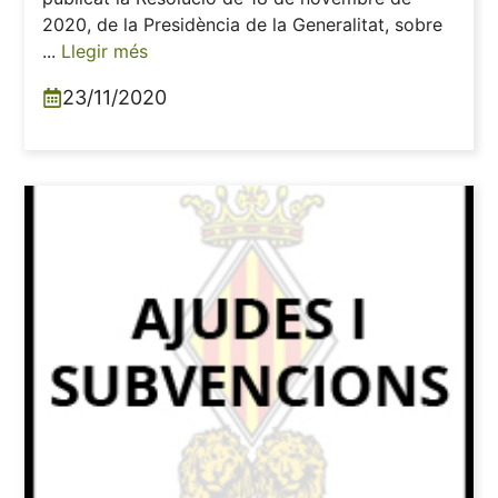
2020, de la Presidència de la Generalitat, sobre
...
Llegir més
23/11/2020