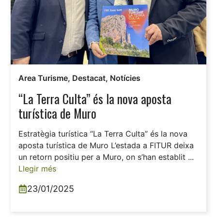
Area Turisme
,
Destacat
,
Notícies
“La Terra Culta” és la nova aposta
turística de Muro
Estratègia turística “La Terra Culta” és la nova
aposta turística de Muro L’estada a FITUR deixa
un retorn positiu per a Muro, on s’han establit ...
Llegir més
23/01/2025