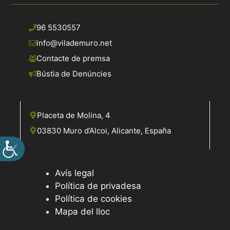
96 5530557
info@vilademuro.net
Contacte de premsa
Bústia de Denúncies
Placeta de Molina, 4
03830 Muro d’Alcoi, Alicante, España
Avís legal
Política de privadesa
Política de cookies
Mapa del lloc