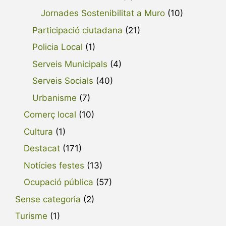
Jornades Sostenibilitat a Muro
(10)
Participació ciutadana
(21)
Policia Local
(1)
Serveis Municipals
(4)
Serveis Socials
(40)
Urbanisme
(7)
Comerç local
(10)
Cultura
(1)
Destacat
(171)
Notícies festes
(13)
Ocupació pública
(57)
Sense categoria
(2)
Turisme
(1)