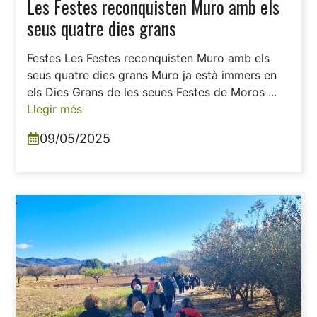
Les Festes reconquisten Muro amb els
seus quatre dies grans
Festes Les Festes reconquisten Muro amb els
seus quatre dies grans Muro ja està immers en
els Dies Grans de les seues Festes de Moros ...
Llegir més
09/05/2025