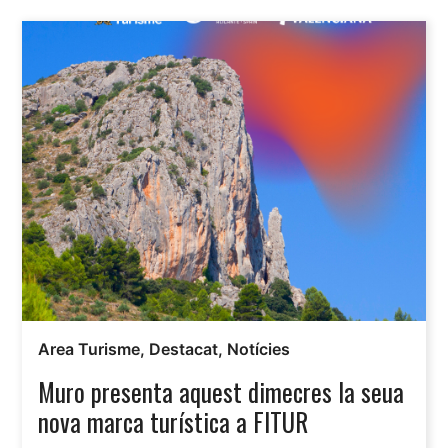
Area Turisme
,
Destacat
,
Notícies
Muro presenta aquest dimecres la seua
nova marca turística a FITUR