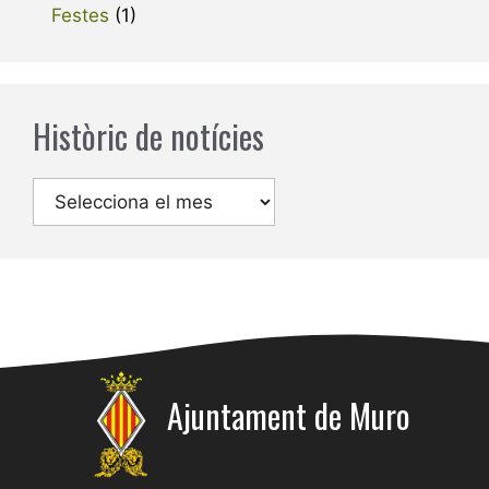
Festes
(1)
Històric de notícies
Arxius
Ajuntament de Muro