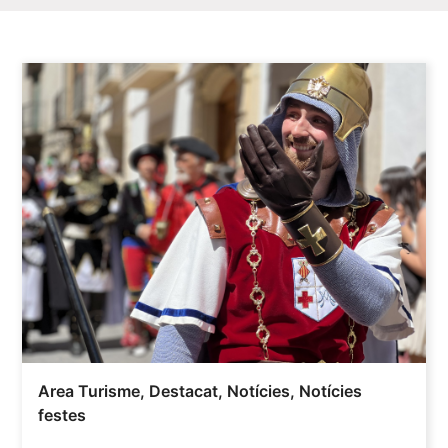
Area Turisme
,
Destacat
,
Notícies
,
Notícies
festes