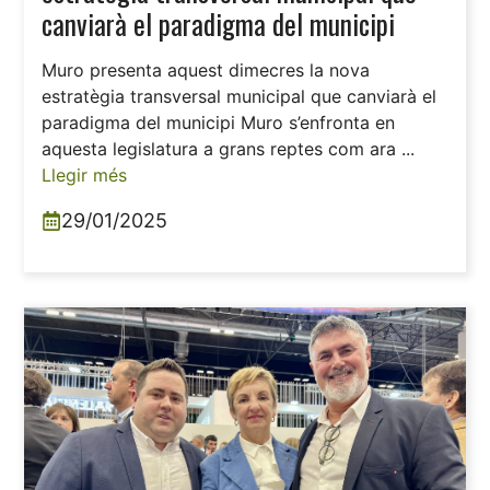
canviarà el paradigma del municipi
Muro presenta aquest dimecres la nova
estratègia transversal municipal que canviarà el
paradigma del municipi Muro s’enfronta en
aquesta legislatura a grans reptes com ara ...
Llegir més
29/01/2025