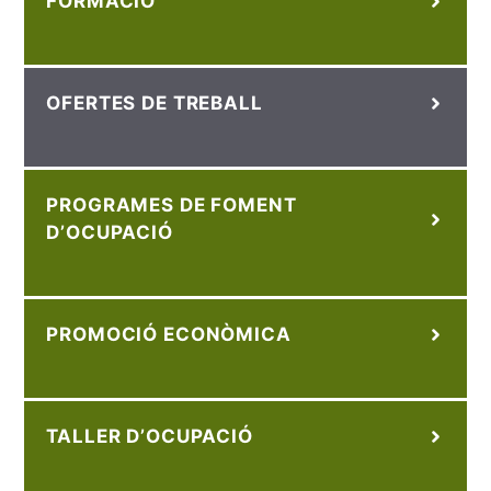
FORMACIÓ
OFERTES DE TREBALL
PROGRAMES DE FOMENT
D’OCUPACIÓ
PROMOCIÓ ECONÒMICA
TALLER D’OCUPACIÓ