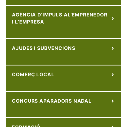
AGÈNCIA D’IMPULS AL’EMPRENEDOR
I L’EMPRESA
AJUDES I SUBVENCIONS
COMERÇ LOCAL
CONCURS APARADORS NADAL