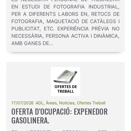
EN ESTUDI DE FOTOGRAFIA INDUSTRIAL,
PER A DIFERENTS LABORS EN, RETOCS DE
FOTOGRAFIA, MAQUETACIÓ DE CATÀLEGS I
PUBLICITAT, ETC. EXPERIÈNCIA PRÈVIA NO
NECESSÀRIA, PERSONA ACTIVA I DINÀMICA,
AMB GANES DE…
17/07/2026
ADL
,
Àrees
,
Notícies
,
Ofertes Treball
OFERTA D’OCUPACIÓ: EXPENEDOR
GASOLINERA.