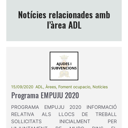
Notícies relacionades amb
l’àrea ADL
15/09/2020
ADL
,
Àrees
,
Foment ocupacio
,
Notícies
Programa EMPUJU 2020
PROGRAMA EMPUJU 2020 INFORMACIÓ
RELATIVA ALS LLOCS DE TREBALL
SOL·LICITATS INICIALMENT PER