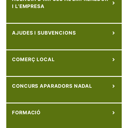
I L’EMPRESA
AJUDES I SUBVENCIONS
COMERÇ LOCAL
CONCURS APARADORS NADAL
FORMACIÓ