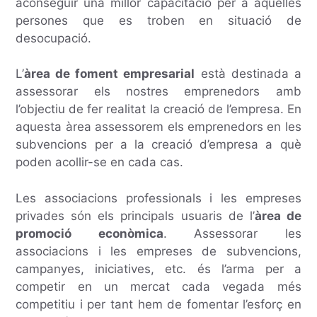
aconseguir una millor capacitació per a aquelles
persones que es troben en situació de
desocupació.
L’
àrea de foment empresarial
està destinada a
assessorar els nostres emprenedors amb
l’objectiu de fer realitat la creació de l’empresa. En
aquesta àrea assessorem els emprenedors en les
subvencions per a la creació d’empresa a què
poden acollir-se en cada cas.
Les associacions professionals i les empreses
privades són els principals usuaris de l’
àrea de
promoció econòmica
. Assessorar les
associacions i les empreses de subvencions,
campanyes, iniciatives, etc. és l’arma per a
competir en un mercat cada vegada més
competitiu i per tant hem de fomentar l’esforç en