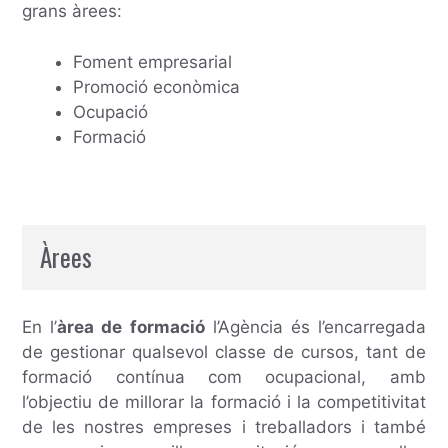
grans àrees:
Foment empresarial
Promoció econòmica
Ocupació
Formació
Àrees
En l’
àrea de formació
l’Agència és l’encarregada
de gestionar qualsevol classe de cursos, tant de
formació contínua com ocupacional, amb
l’objectiu de millorar la formació i la competitivitat
de les nostres empreses i treballadors i també