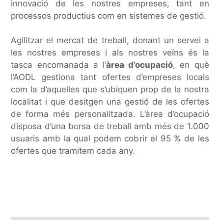
innovació de les nostres empreses, tant en
processos productius com en sistemes de gestió.
Agilitzar el mercat de treball, donant un servei a
les nostres empreses i als nostres veïns és la
tasca encomanada a l’
àrea d’ocupació
, en què
l’AODL gestiona tant ofertes d’empreses locals
com la d’aquelles que s’ubiquen prop de la nostra
localitat i que desitgen una gestió de les ofertes
de forma més personalitzada. L’àrea d’ocupació
disposa d’una borsa de treball amb més de 1.000
usuaris amb la qual podem cobrir el 95 % de les
ofertes que tramitem cada any.