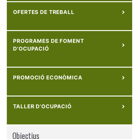
OFERTES DE TREBALL
PROGRAMES DE FOMENT
D’OCUPACIÓ
PROMOCIÓ ECONÒMICA
TALLER D’OCUPACIÓ
Objectius