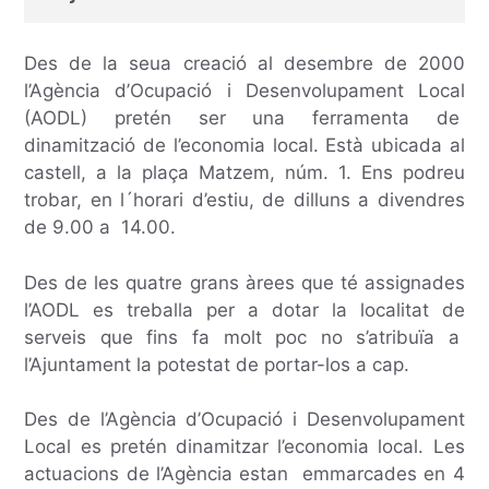
Des de la seua creació al desembre de 2000
l’Agència d’Ocupació i Desenvolupament Local
(AODL) pretén ser una ferramenta de
dinamització de l’economia local. Està ubicada al
castell, a la plaça Matzem, núm. 1. Ens podreu
trobar, en l´horari d’estiu, de dilluns a divendres
de 9.00 a 14.00.
Des de les quatre grans àrees que té assignades
l’AODL es treballa per a dotar la localitat de
serveis que fins fa molt poc no s’atribuïa a
l’Ajuntament la potestat de portar-los a cap.
Des de l’Agència d’Ocupació i Desenvolupament
Local es pretén dinamitzar l’economia local. Les
actuacions de l’Agència estan emmarcades en 4