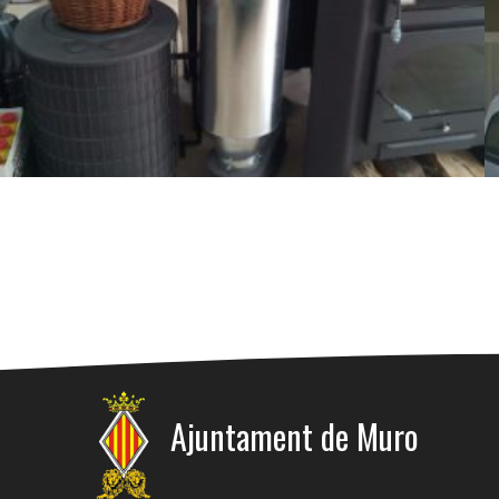
Ajuntament de Muro