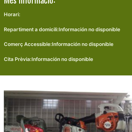
Horari:
Repartiment a domicili:
Información no disponible
Comerç Accessible:
Información no disponible
Cita Prèvia:
Información no disponible