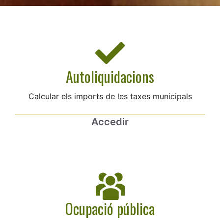
Autoliquidacions
Calcular els imports de les taxes municipals
Accedir
Ocupació pública