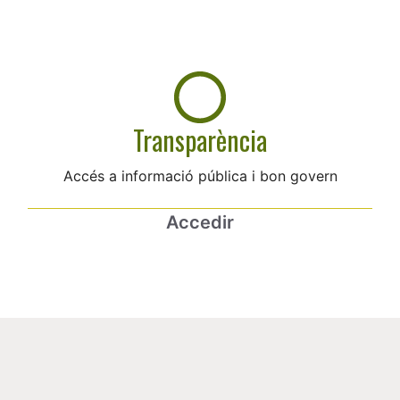
Transparència
Accés a informació pública i bon govern
Accedir