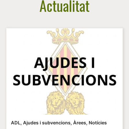
Actualitat
ADL
,
Ajudes i subvencions
,
Àrees
,
Notícies