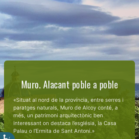
Muro. Alacant poble a poble
«Situat al nord de la província, entre serres i
paratges naturals, Muro de Alcoy conté, a
més, un patrimoni arquitectònic ben
interessant on destaca l’església, la Casa
Palau o l’Ermita de Sant Antoni.»