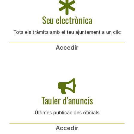
Seu electrònica
Tots els tràmits amb el teu ajuntament a un clic
Accedir
Tauler d’anuncis
Últimes publicacions oficials
Accedir