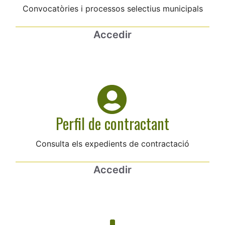
Convocatòries i processos selectius municipals
Accedir
Perfil de contractant
Consulta els expedients de contractació
Accedir